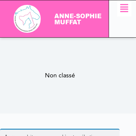
ANNE-SOPHIE
MUFFAT
Non classé