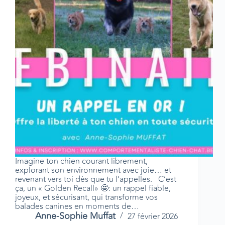
Imagine ton chien courant librement,
explorant son environnement avec joie… et
revenant vers toi dès que tu l’appelles. C’est
ça, un « Golden Recall» 🤩: un rappel fiable,
joyeux, et sécurisant, qui transforme vos
balades canines en moments de…
Anne-Sophie Muffat
27 février 2026