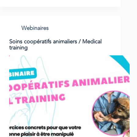
Webinaires
Soins coopératifs animaliers / Medical
training