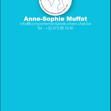
Anne-Sophie Muffat
info@comportementaliste-chien-chat.be
Tel : +32 473 88 76 81