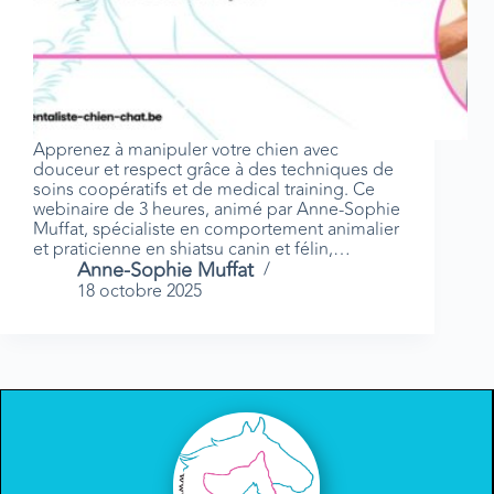
Apprenez à manipuler votre chien avec
douceur et respect grâce à des techniques de
soins coopératifs et de medical training. Ce
webinaire de 3 heures, animé par Anne-Sophie
Muffat, spécialiste en comportement animalier
et praticienne en shiatsu canin et félin,…
Anne-Sophie Muffat
18 octobre 2025