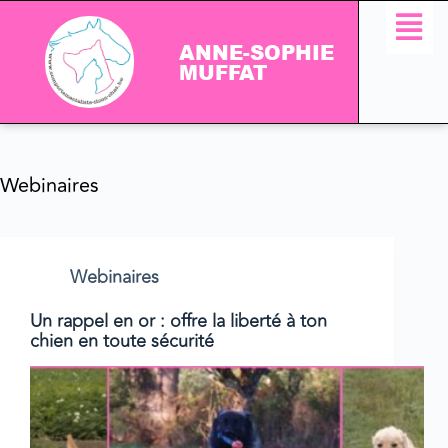
ANNE-SOPHIE
MUFFAT
Webinaires
Webinaires
Un rappel en or : offre la liberté à ton
chien en toute sécurité