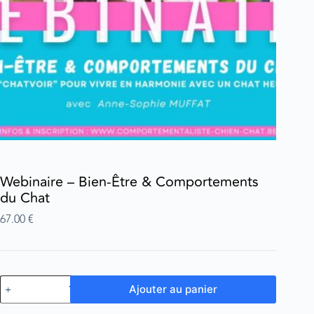
Webinaire – Bien-Être & Comportements
du Chat
67.00
€
Ajouter au panier