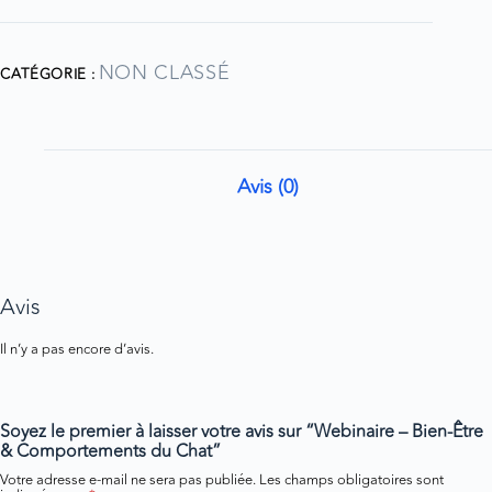
NON CLASSÉ
CATÉGORIE :
Avis (0)
Avis
Il n’y a pas encore d’avis.
Soyez le premier à laisser votre avis sur “Webinaire – Bien-Être
& Comportements du Chat”
Votre adresse e-mail ne sera pas publiée.
Les champs obligatoires sont