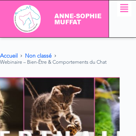
ANNE-SOPHIE
MUFFAT
Accueil
Non classé
Webinaire – Bien-Être & Comportements du Chat